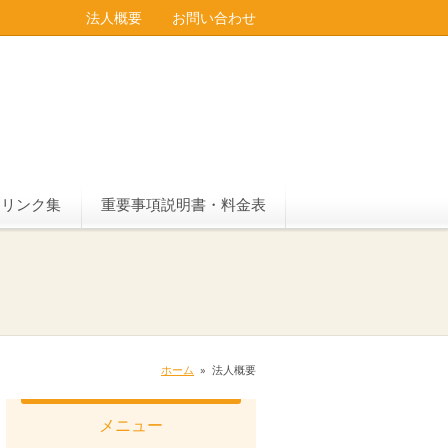
法人概要
お問い合わせ
リンク集
重要事項説明書・料金表
ホーム
»
法人概要
メニュー