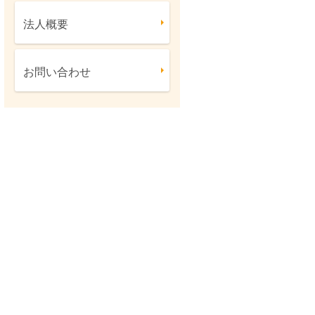
法人概要
お問い合わせ