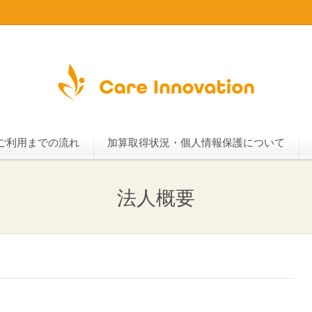
ご利用までの流れ
加算取得状況・個人情報保護について
法人概要