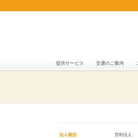
提供サービス
交通のご案内
法人種別
営利法人